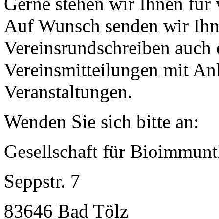
Gerne stehen wir Ihnen für 
Auf Wunsch senden wir Ihn
Vereinsrundschreiben auch 
Vereinsmitteilungen mit An
Veranstaltungen.
Wenden Sie sich bitte an:
Gesellschaft für Bioimmunt
Seppstr. 7
83646 Bad Tölz