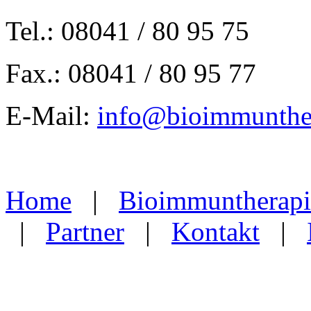
Tel.: 08041 / 80 95 75
Fax.: 08041 / 80 95 77
E-Mail:
info@bioimmunthe
Home
|
Bioimmuntherapi
|
Partner
|
Kontakt
|